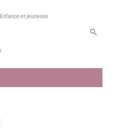
Enfance et jeunesse
s