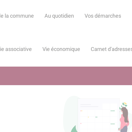
de la commune
Au quotidien
Vos démarches
ie associative
Vie économique
Carnet d'adresse