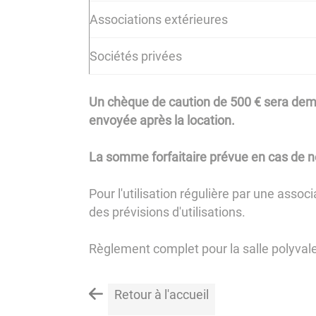
Associations extérieures
Sociétés privées
Un chèque de caution de 500 € sera deman
envoyée après la location.
La somme forfaitaire prévue en cas de ne
Pour l'utilisation régulière par une asso
des prévisions d'utilisations.
Règlement complet pour la salle polyval
Retour à l'accueil