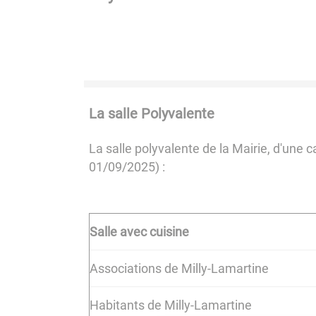
La salle Polyvalente
La salle polyvalente de la Mairie, d'une 
01/09/2025) :
Salle avec cuisine
Associations de Milly-Lamartine
Habitants de Milly-Lamartine