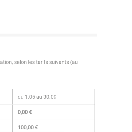
ion, selon les tarifs suivants (au
du 1.05 au 30.09
0,00 €
100,00 €