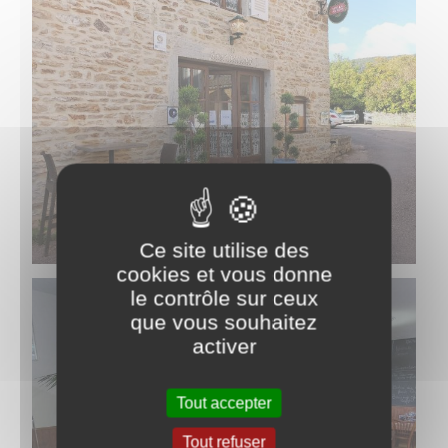
Ce site utilise des
cookies et vous donne
le contrôle sur ceux
que vous souhaitez
activer
Tout accepter
Tout refuser