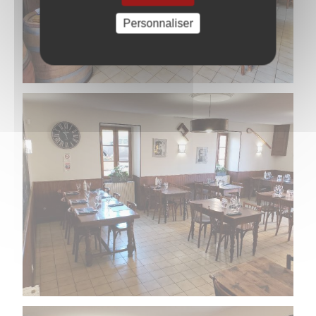
Personnaliser