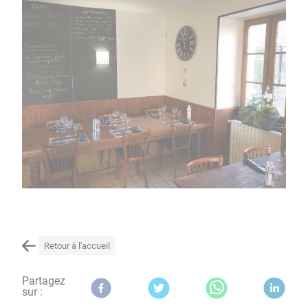
Retour à l'accueil
Partagez
sur :