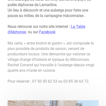
poète Alphonse de Lamartine.
Un lieu à découvrir et une auberge pour faire une
pause au milieu de la campagne mâconnaise
.
Nous retrouver sur notre site internet :
La Table
d'Alphonse
ou sur
Facebook
Ma carte, « entre bistrot et gastro », est composée le
plus possible de produits de saison, venant de
producteurs locaux. Une démarche qui valorise ce
village chargé d'histoire et typique du Mâconnais.
Rachel Corrand qui travaille à l'auberge depuis vingt-
quatre ans m'aide en cuisine.
Pour réserver : 07 50 50 62 53 ou 03 85 36 63 72.